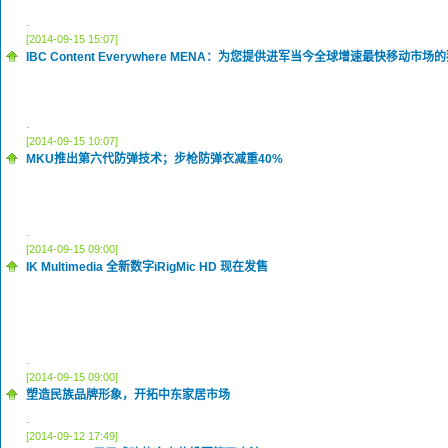
.
[2014-09-15 15:07]
IBC Content Everywhere MENA：为您提供进军当今全球增速最快移动市
.
[2014-09-15 10:07]
MKU推出第六代防弹技术；步枪防弹衣减重40%
.
[2014-09-15 09:00]
IK Multimedia 全新数字iRigMic HD 现在发售
.
[2014-09-15 09:00]
塑造民族品牌形象，开拓中东家居市场
.
[2014-09-12 17:49]