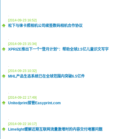
.
[2014-09-23 16:52]
松下与徕卡照相机公司续签数码相机合作协议
.
[2014-09-23 15:34]
XPRIZE推出下一个“登月计划”：帮助全球2.5亿儿童识文写字
.
[2014-09-23 10:32]
MHL产品生态系统已在全球范围内突破6.5亿件
.
[2014-09-22 17:49]
Unitedprint接管Easyprint.com
.
[2014-09-22 16:17]
Limelight缓解近期互联网流量激增时的内容交付堵塞问题