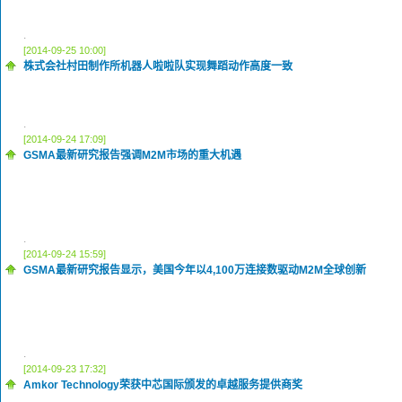
.
[2014-09-25 10:00]
株式会社村田制作所机器人啦啦队实现舞蹈动作高度一致
.
[2014-09-24 17:09]
GSMA最新研究报告强调M2M市场的重大机遇
.
[2014-09-24 15:59]
GSMA最新研究报告显示，美国今年以4,100万连接数驱动M2M全球创新
.
[2014-09-23 17:32]
Amkor Technology荣获中芯国际颁发的卓越服务提供商奖