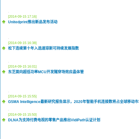
.
[2014-09-15 17:16]
Unitedprint推出新品发布活动
.
[2014-09-15 16:38]
松下连续第十年入选道琼斯可持续发展指数
.
[2014-09-15 16:01]
东芝面向超低功率MCU开发隧穿场效应晶体管
.
[2014-09-15 15:55]
GSMA Intelligence最新研究报告显示，2020年智能手机连接数将占全球移
.
[2014-09-15 15:50]
DLNA为支持付费电视的零售产品推出VidiPath认证计划