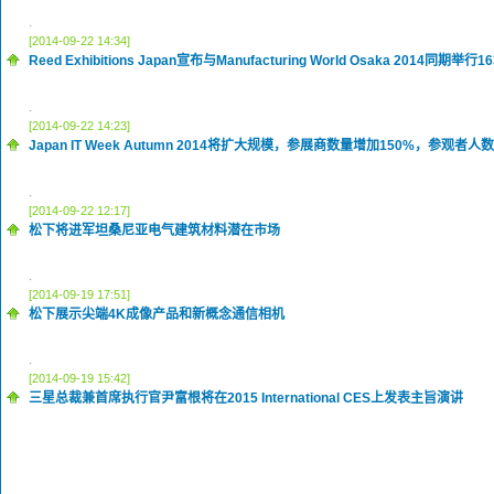
.
[2014-09-22 14:34]
Reed Exhibitions Japan宣布与Manufacturing World Osaka 2014同期举行
.
[2014-09-22 14:23]
Japan IT Week Autumn 2014将扩大规模，参展商数量增加150%，参观者人
.
[2014-09-22 12:17]
松下将进军坦桑尼亚电气建筑材料潜在市场
.
[2014-09-19 17:51]
松下展示尖端4K成像产品和新概念通信相机
.
[2014-09-19 15:42]
三星总裁兼首席执行官尹富根将在2015 International CES上发表主旨演讲