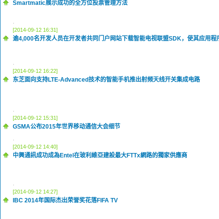
Smartmatic展示成功的全方位投票管理方法
.
[2014-09-12 16:31]
逾4,000名开发人员在开发者共同门户网站下载智能电视联盟SDK，使其应用
.
[2014-09-12 16:22]
东芝面向支持LTE-Advanced技术的智能手机推出射频天线开关集成电路
.
[2014-09-12 15:31]
GSMA公布2015年世界移动通信大会细节
.
[2014-09-12 14:40]
中興通訊成功成為Entel在玻利維亞建設最大FTTx網路的獨家供應商
.
[2014-09-12 14:27]
IBC 2014年国际杰出荣誉奖花落FIFA TV