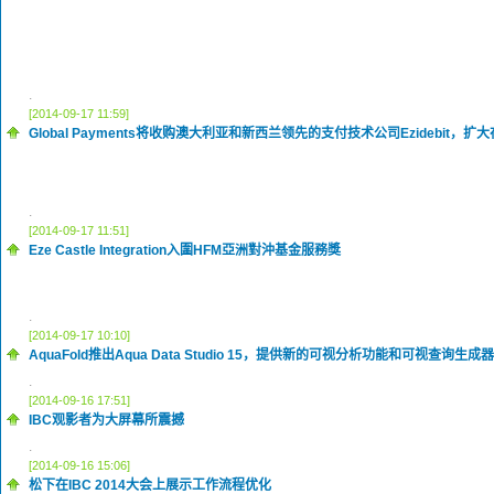
.
[2014-09-17 11:59]
Global Payments将收购澳大利亚和新西兰领先的支付技术公司Ezidebit
.
[2014-09-17 11:51]
Eze Castle Integration入圍HFM亞洲對沖基金服務獎
.
[2014-09-17 10:10]
AquaFold推出Aqua Data Studio 15，提供新的可视分析功能和可视查询生成器
.
[2014-09-16 17:51]
IBC观影者为大屏幕所震撼
.
[2014-09-16 15:06]
松下在IBC 2014大会上展示工作流程优化