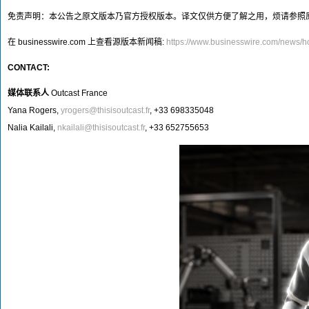
免责声明：本公告之原文版本乃官方授权版本。译文仅供方便了解之用，烦请参照
在 businesswire.com 上查看源版本新闻稿:
https://www.businesswire.com/news
CONTACT:
媒体联系人
Outcast France
Yana Rogers,
yrogers@thisisoutcast.fr
, +33 698335048
Nalia Kailali,
nkailali@thisisoutcast.fr
, +33 652755653