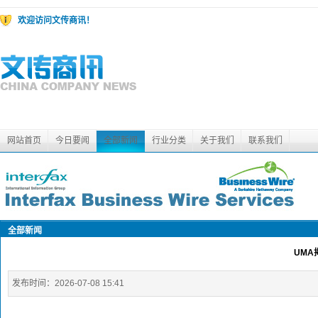
欢迎访问文传商讯！
网站首页
今日要闻
全部新闻
行业分类
关于我们
联系我们
全部新闻
UM
发布时间：
2026-07-08 15:41