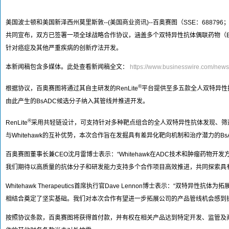
美国波士顿和美国新泽西州莫里斯敦--(美国商业资讯)--百奥赛图（SSE：688796；HKEX：0
共同宣布，双方已签署一项全球战略合作协议，涵盖多个双特异性抗体偶联药物（B
针对癌症及其他严重疾病的创新疗法开发。
本新闻稿包含多媒体。此处查看新闻稿全文：
https://www.businesswire.com/ne
®
根据协议，百奥赛图将通过其自主研发的RenLite
平台提供至多五款全人双特异性抗体
由此产生的BsADC候选分子纳入其管线并推进开发。
®
RenLite
采用共轻链设计，可支持针对多种靶点组合的全人双特异性抗体发现、筛
与Whitehawk的互补优势，本次合作旨在发掘具有差异化靶向机制和治疗潜力的Bs
百奥赛图董事长兼CEO沈月雷博士表示：“Whitehawk在ADC技术和肿瘤药
我们期待以高质量的抗体分子和研发能力支持多个合作项目高效推进，共同探索具
Whitehawk Therapeutics首席执行官Dave Lennon博士表示：“
相结合奠定了坚实基础。我们对本次合作有望进一步拓展公司的产品管线机会感到振奋
按照协议条款，百奥赛图将获得首付款，并有权在相关产品达到特定开发、监管及