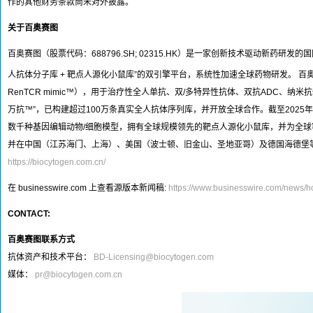
作的其他财务条款尚未对外披露。
关于百奥赛图
百奥赛图（股票代码：688796.SH; 02315.HK）是一家创新技术驱动新
人抗体分子库 + 靶点人源化小鼠库”的双引擎平台，系统性加速全球药物研发。 百奥赛
RenTCR mimic™），用于治疗性全人单抗、双/多特异性抗体、双抗ADC、纳
万抗™”，已构建超过100万条真实全人抗体序列库，并开放全球合作。截至2025年
数千种基因编辑动物/细胞模型，拥有全球规模领先的靶点人源化小鼠库，并为全球
并在中国（江苏海门、上海）、美国（波士顿、旧金山、圣地亚哥）及德国海德堡
https://biocytogen.com.cn/
在 businesswire.com 上查看源版本新闻稿:
https://www.businesswire.com/news
CONTACT:
百奥赛图联系方式
抗体资产和技术平台：
BD-Licensing@biocytogen.com
媒体：
pr@biocytogen.com.cn