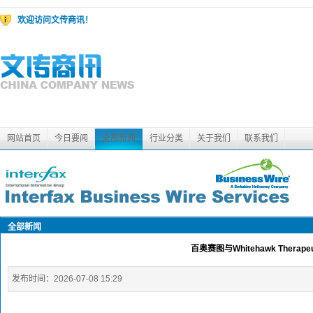
欢迎访问文传商讯！
网站首页
今日要闻
全部新闻
行业分类
关于我们
联系我们
全部新闻
百奥赛图与Whitehawk The
发布时间：
2026-07-08 15:29