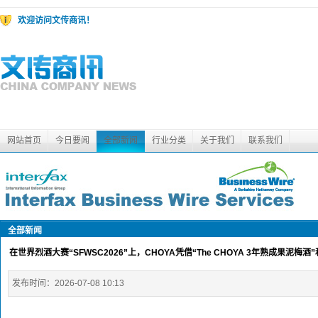
欢迎访问文传商讯！
网站首页
今日要闻
全部新闻
行业分类
关于我们
联系我们
全部新闻
在世界烈酒大赛“SFWSC2026”上，CHOYA凭借“The CHOYA 3年熟成果泥梅
发布时间：
2026-07-08 10:13