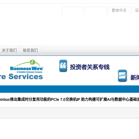
繁体中文
设
关于我们
联系我们
ambus推出集成时分复用功能的PCIe 7.0交换机IP 助力构建可扩展AI与数据中心基础