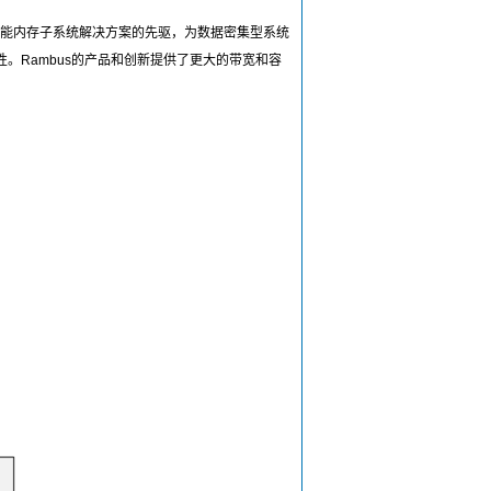
高性能内存子系统解决方案的先驱，为数据密集型系统
Rambus的产品和创新提供了更大的带宽和容