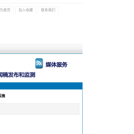
为首页
加入收藏
联系我们
设施