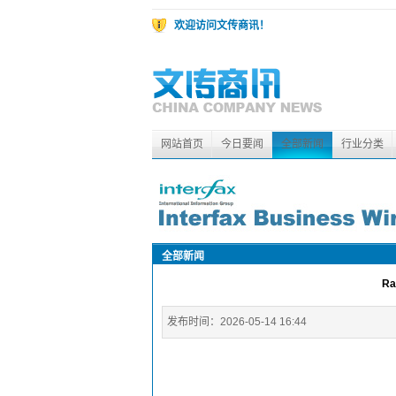
欢迎访问文传商讯！
网站首页
今日要闻
全部新闻
行业分类
全部新闻
R
发布时间：
2026-05-14 16:44