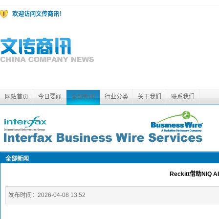
欢迎访问文传商讯！
网站首页
今日要闻
全部新闻
行业分类
关于我们
联系我们
全部新闻
Reckitt借助N
发布时间：
2026-04-08 13:52