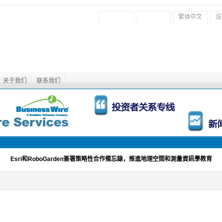
繁体中文
设
关于我们
联系我们
Esri和RoboGarden簽署策略性合作備忘錄，推進地理空間和測量資訊學教育