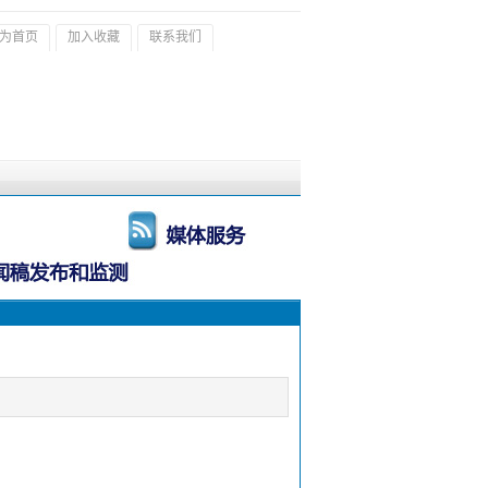
为首页
加入收藏
联系我们