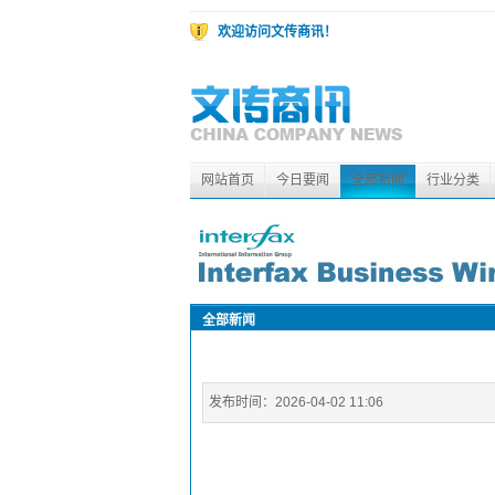
欢迎访问文传商讯！
网站首页
今日要闻
全部新闻
行业分类
全部新闻
发布时间：
2026-04-02 11:06