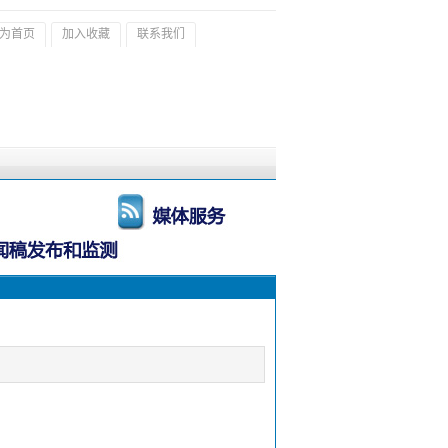
为首页
加入收藏
联系我们