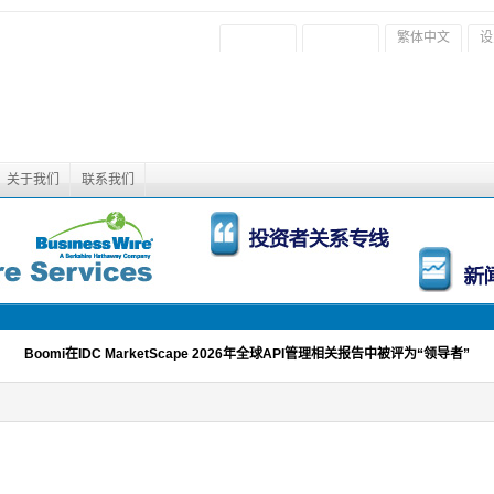
繁体中文
设
关于我们
联系我们
Boomi在IDC MarketScape 2026年全球API管理相关报告中被评为“领导者”