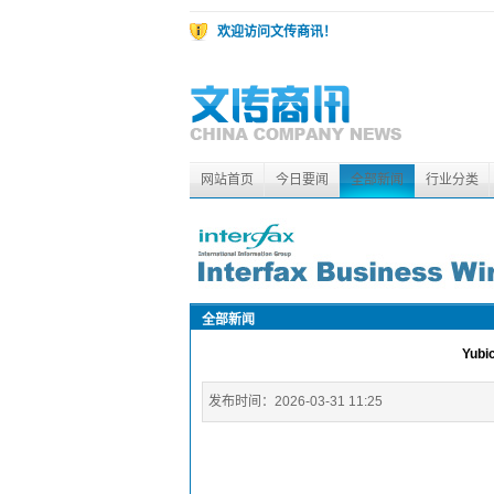
欢迎访问文传商讯！
网站首页
今日要闻
全部新闻
行业分类
全部新闻
Yub
发布时间：
2026-03-31 11:25