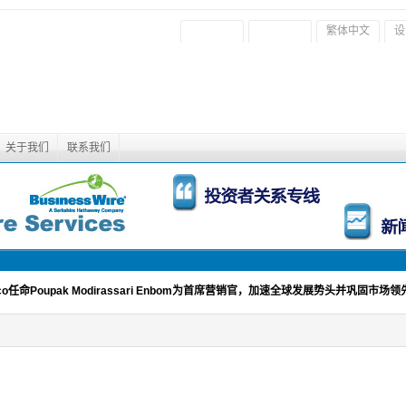
繁体中文
设
关于我们
联系我们
ico任命Poupak Modirassari Enbom为首席营销官，加速全球发展势头并巩固市场