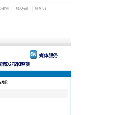
为首页
加入收藏
联系我们
领先地位