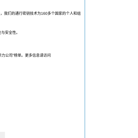
今天，我们的通行密钥技术为160多个国家的个人和组
性与安全性。
创新力公司”榜单。更多信息请访问