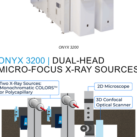
ONYX 3200