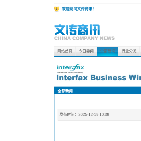
欢迎访问文传商讯！
网站首页
今日要闻
全部新闻
行业分类
全部新闻
发布时间：
2025-12-19 10:39