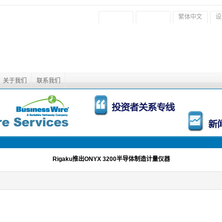
繁体中文
设
关于我们
联系我们
Rigaku推出ONYX 3200半导体制造计量仪器