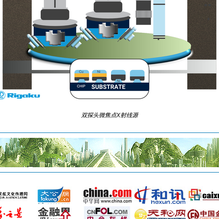
双探头微焦点X射线源