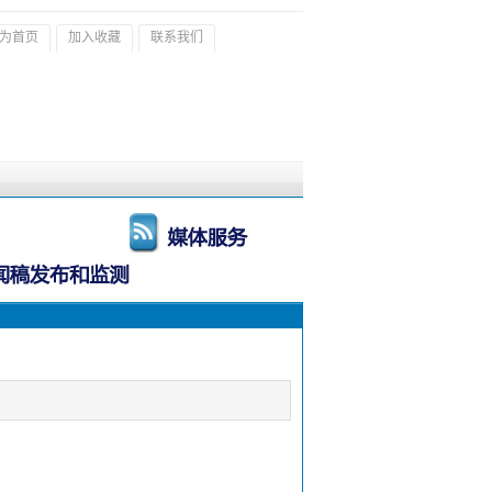
为首页
加入收藏
联系我们