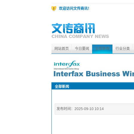
欢迎访问文传商讯！
网站首页
今日要闻
全部新闻
行业分类
全部新闻
发布时间：
2025-09-10 10:14