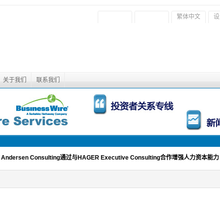
繁体中文
设
关于我们
联系我们
Andersen Consulting通过与HAGER Executive Consulting合作增强人力资本能力