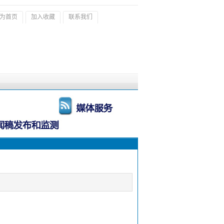
为首页
加入收藏
联系我们