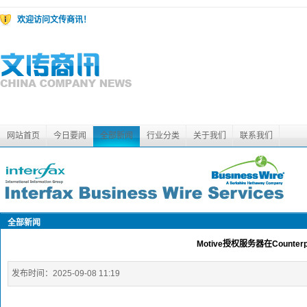
欢迎访问文传商讯！
网站首页
今日要闻
全部新闻
行业分类
关于我们
联系我们
全部新闻
Motive授权服务器在Counter
发布时间：
2025-09-08 11:19