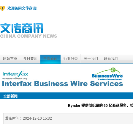
欢迎访问文传商讯！
网站首页
今日要闻
全部新闻
行业分类
关于我们
联系我们
全部新闻
Bynder 提供创纪录的 60 亿商品服
发布时间：
2024-12-10 15:32